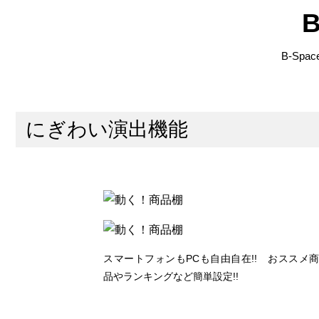
B-Sp
にぎわい演出機能
スマートフォンもPCも自由自在!! おススメ
品やランキングなど簡単設定!!