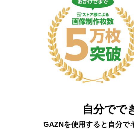
自分でで
GAZNを使用すると自分で