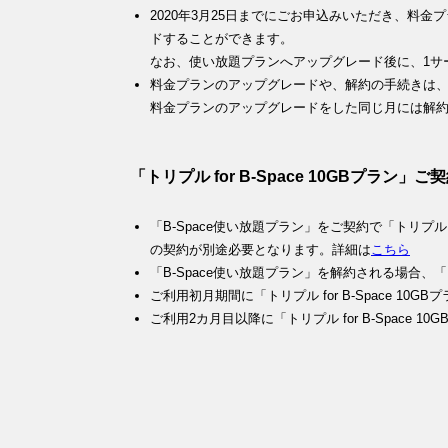
2020年3月25日までにごお申込みいただき、料
ドすることができます。
なお、使い放題プランへアップグレード後に、1サ
料金プランのアップグレードや、解約の手続きは、毎
料金プランのアップグレードをした同じ月には解
「トリプル for B-Space 10GBプラ
「B-Space使い放題プラン」をご契約で「トリプル fo
の契約が別途必要となります。詳細は
こちら
「B-Space使い放題プラン」を解約される場合、「ト
ご利用初月期間に「トリプル for B-Space 1
ご利用2カ月目以降に「トリプル for B-Space