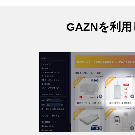
GAZNを利