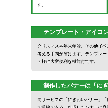
す。
テンプレート・アイコン・
クリスマスや年末年始、その他イベ
考える手間が省けます。テンプレー
ア様に大変便利な機能付です。
制作したバナーは「に
同サービスの「にぎわいバナー」「
で反映できる。作成したバナーは容