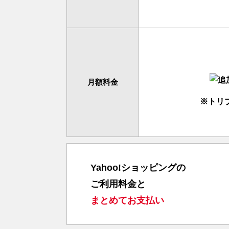
月額料金
※トリ
Yahoo!ショッピングの
ご利用料金と
まとめてお支払い