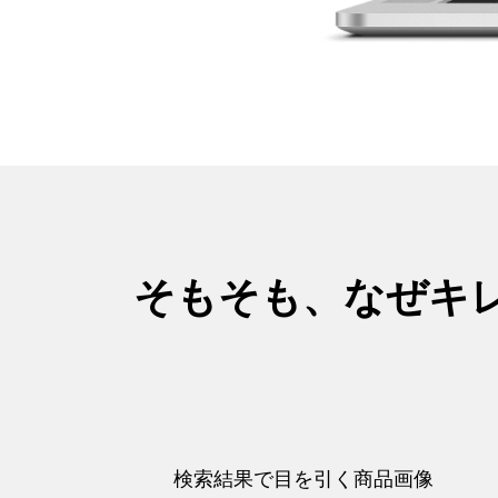
そもそも、なぜキ
検索結果で目を引く商品画像