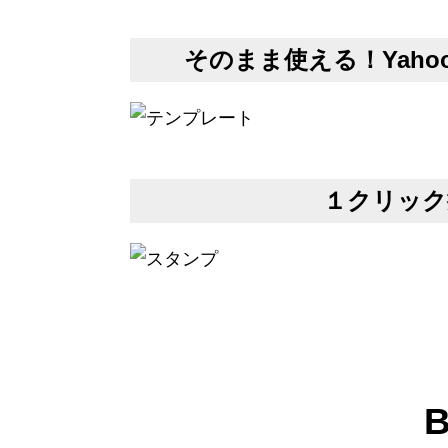
そのまま使える！Yah
１クリック