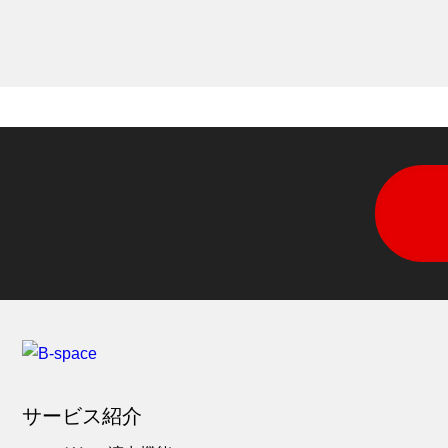
サービス紹介