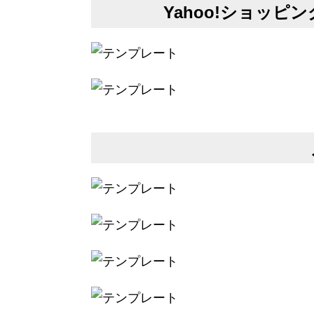
Yahoo!ショッ