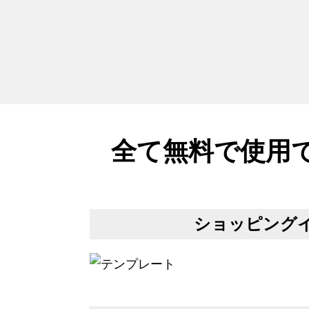
全て無料で使用
ショッピング