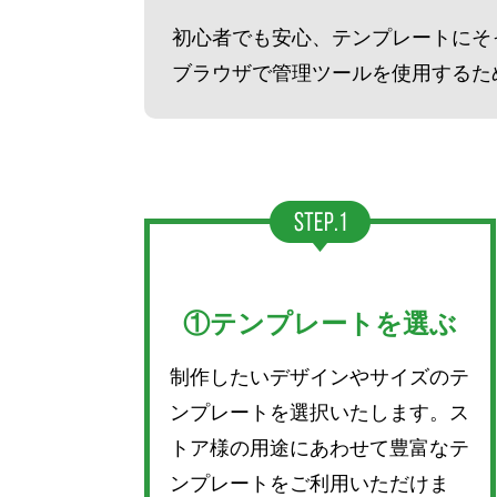
初心者でも安心、テンプレートにそ
ブラウザで管理ツールを使用するた
①テンプレートを選ぶ
制作したいデザインやサイズのテ
ンプレートを選択いたします。ス
トア様の用途にあわせて豊富なテ
ンプレートをご利用いただけま