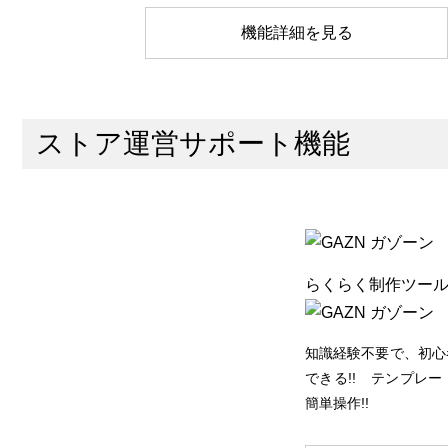
機能詳細を見る
ストア運営サポート機能
らくらく制作ツー
知識経験不要で、初心
できる!! テンプレ
簡単操作!!