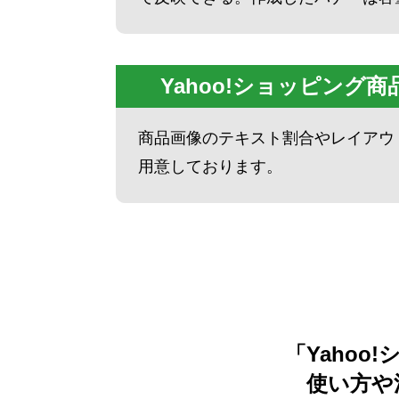
Yahoo!ショッピング
商品画像のテキスト割合やレイアウト
用意しております。
「Yaho
使い方や