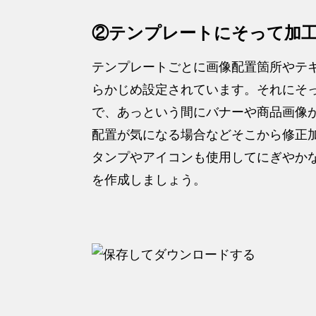
②テンプレートにそって加
テンプレートごとに画像配置箇所やテ
らかじめ設定されています。それにそ
で、あっという間にバナーや商品画像
配置が気になる場合などそこから修正
タンプやアイコンも使用してにぎやか
を作成しましょう。