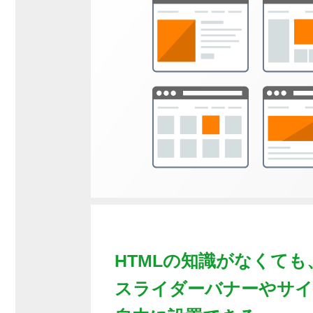
HTMLの知識がなくても
スライダーバナーやサイ