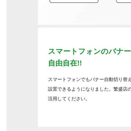
スマートフォンのバナー
自由自在!!
スマートフォンでもバナー自動切り替
設置できるようになりました。繁盛店
活用してください。