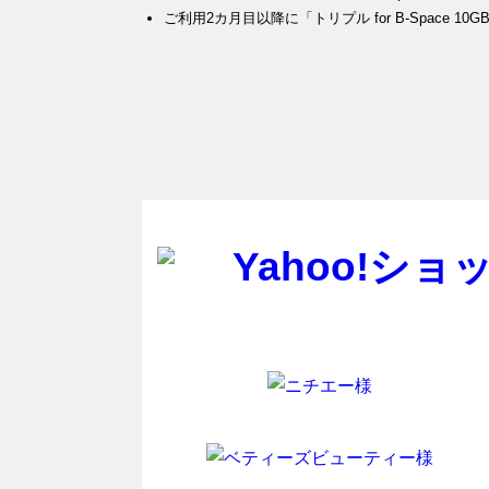
ご利用2カ月目以降に「トリプル for B-Space