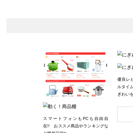
優良レ
ルタイム
ぎわいを
スマートフォンもPCも自由自
在!! おススメ商品やランキングな