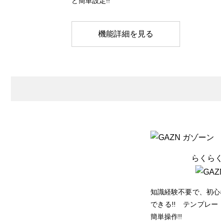
ど簡単設定!!
機能詳細を見る
らくら
知識経験不要で、初心
できる!! テンプレ
簡単操作!!