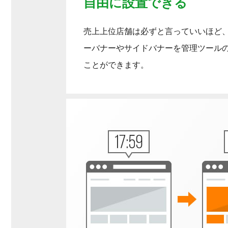
自由に設置できる
売上上位店舗は必ずと言っていいほど
ーバナーやサイドバナーを管理ツール
ことができます。