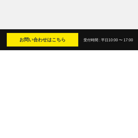
お問い合わせはこちら
受付時間 : 平日10:00 〜 17:00