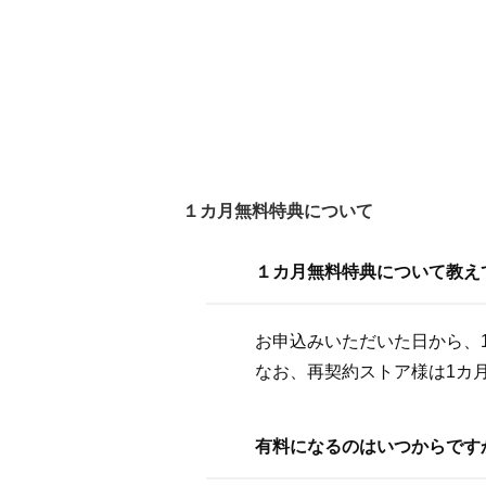
１カ月無料特典について
１カ月無料特典について教え
お申込みいただいた日から、
なお、再契約ストア様は1カ
有料になるのはいつからです