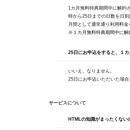
1カ月無料特典期間中に解約
時から25日までの日数を日割
月間として通常通り利用料金
※１カ月無料特典期間中に解
25日にお申込をすると、１
いいえ。なりません。
25日にお申込いただいた場合
サービスについて
HTMLの知識がまったくな