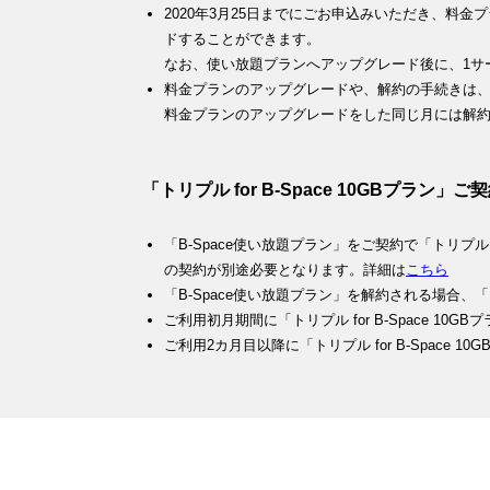
2020年3月25日までにごお申込みいただき、料
ドすることができます。
なお、使い放題プランへアップグレード後に、1サ
料金プランのアップグレードや、解約の手続きは、毎
料金プランのアップグレードをした同じ月には解
「トリプル for B-Space 10GBプラ
「B-Space使い放題プラン」をご契約で「トリプル fo
の契約が別途必要となります。詳細は
こちら
「B-Space使い放題プラン」を解約される場合、「ト
ご利用初月期間に「トリプル for B-Space 1
ご利用2カ月目以降に「トリプル for B-Space