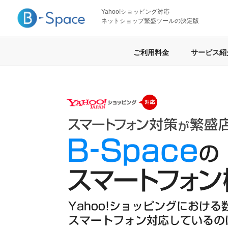
Yahoo!ショッピング対応
ネットショップ繁盛ツールの決定版
ご利用料金
サービス紹