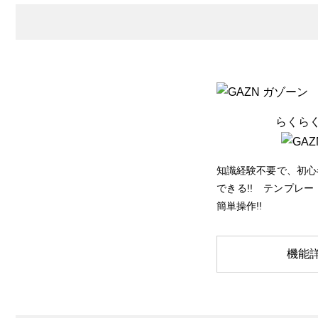
らくら
知識経験不要で、初心
できる!! テンプレ
簡単操作!!
機能