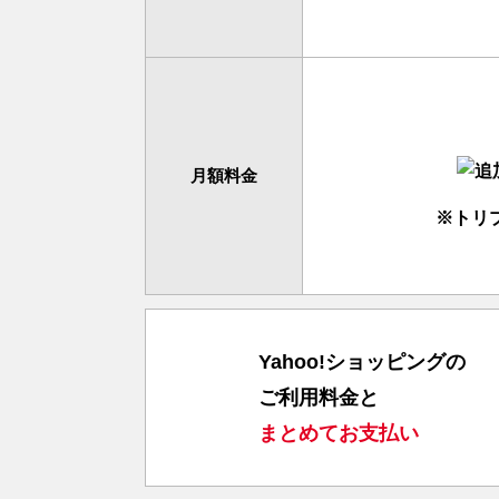
月額料金
※トリ
Yahoo!ショッピングの
ご利用料金と
まとめてお支払い