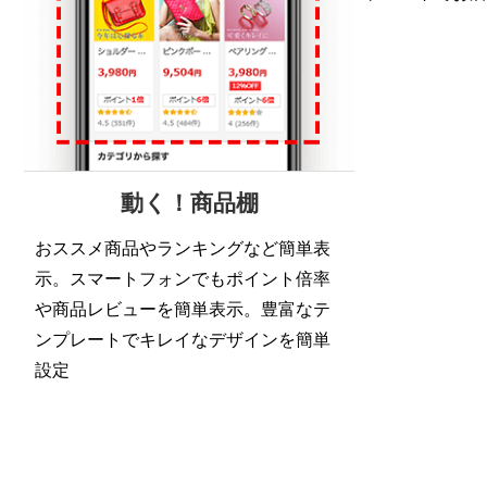
動く！商品棚
おススメ商品やランキングなど簡単表
示。スマートフォンでもポイント倍率
や商品レビューを簡単表示。豊富なテ
ンプレートでキレイなデザインを簡単
設定