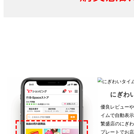
にぎわ
優良レビューや
イムで自動表示
繁盛店のにぎわ
プレートでお店