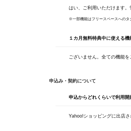
はい、ご利用いただけます。
※一部機能はフリースペースへのタ
１カ月無料特典中に使える機
ございません。全ての機能を
申込み・契約について
申込からどれくらいで利用開
Yahoo!ショッピングに出