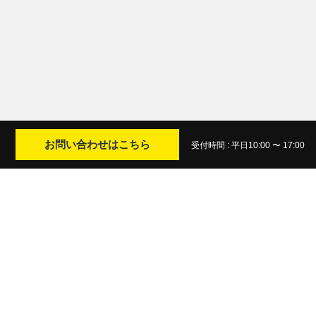
お問い合わせはこちら
受付時間 : 平日10:00 〜 17:00