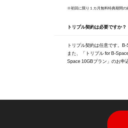
※初回に限り１カ月無料特典期間の
トリプル契約は必要ですか？
トリプル契約は任意です。B-
また、「トリプル for B-S
Space 10GBプラン」の