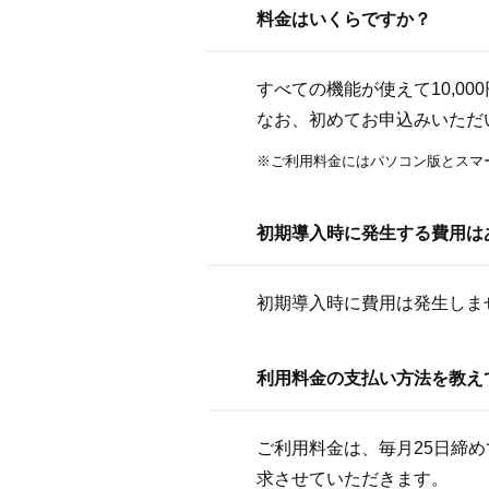
料金はいくらですか？
すべての機能が使えて10,0
なお、初めてお申込みいただ
※ご利用料金にはパソコン版とスマ
初期導入時に発生する費用は
初期導入時に費用は発生しま
利用料金の支払い方法を教え
ご利用料金は、毎月25日締め
求させていただきます。