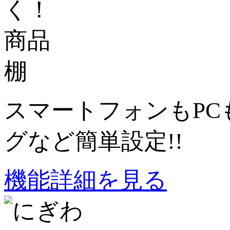
スマートフォンもPC
グなど簡単設定!!
機能詳細を見る