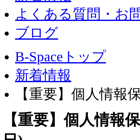
よくある質問・お
ブログ
B-Spaceトップ
新着情報
【重要】個人情報保護
【重要】個人情報保護