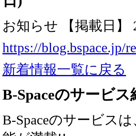
日)
お知らせ
【掲載日】 20
https://blog.bspace.jp/
新着情報一覧に戻る
B-Spaceのサービ
B-Spaceのサー