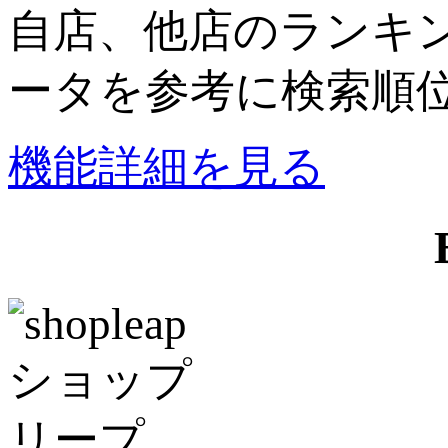
自店、他店のランキン
ータを参考に検索順位
機能詳細を見る