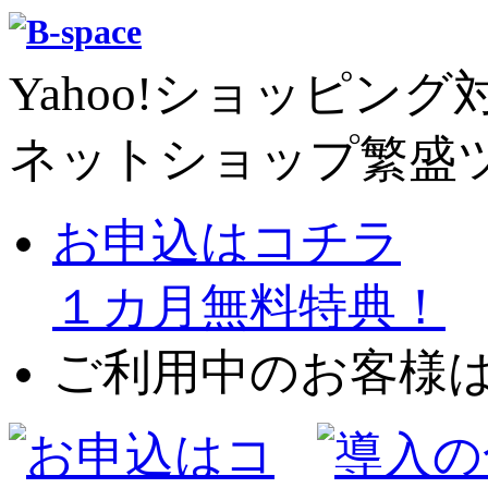
Yahoo!ショッピング
ネットショップ繁盛
お申込はコチラ
１カ月無料特典！
ご利用中のお客様