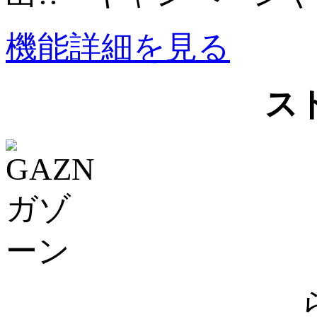
機能詳細を見る
ス