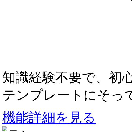
知識経験不要で、初
テンプレートにそって
機能詳細を見る