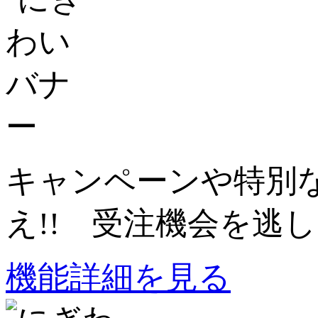
キャンペーンや特別
え!! 受注機会を逃し
機能詳細を見る