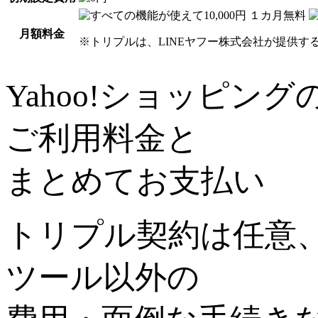
月額料金
※トリプルは、LINEヤフー株式会社が提供する
Yahoo!ショッピング
ご利用料金と
まとめてお支払い
トリプル
契約は任意
ツール以外の