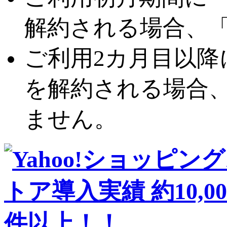
解約される場合、「
ご利用2カ月目以降に「ト
を解約される場合、
ません。