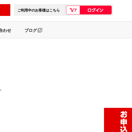
ご利用中のお客様はこちら
合わせ
ブログ
。