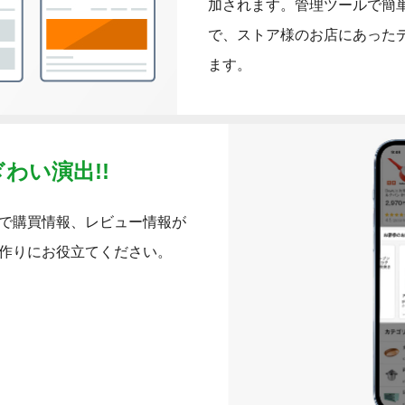
加されます。管理ツールで簡
で、ストア様のお店にあった
ます。
わい演出!!
で購買情報、レビュー情報が
作りにお役立てください。