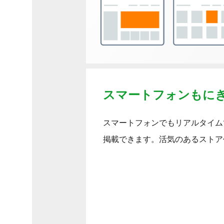
スマートフォンもにぎ
スマートフォンでもリアルタイム
掲載できます。活気のあるストア