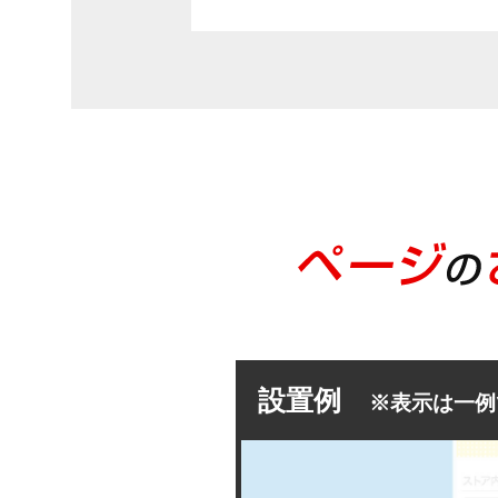
設置例
※表示は一例