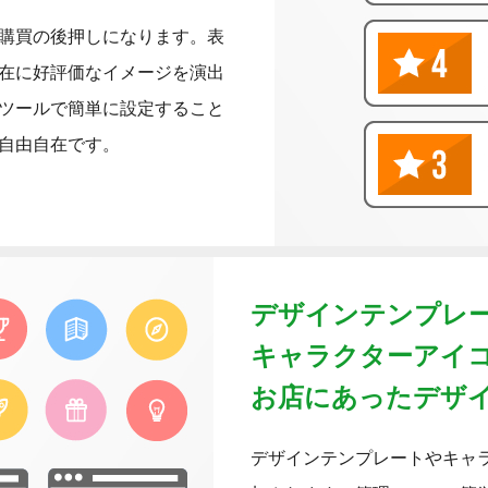
購買の後押しになります。表
在に好評価なイメージを演出
ツールで簡単に設定すること
自由自在です。
デザインテンプレ
キャラクターアイ
お店にあったデザ
デザインテンプレートやキャラ