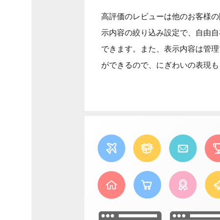
高評価のレビューは他のお客様の
示内容の絞り込み設定で、自由自
できます。また、表示内容は管理
ができるので、にぎわいの表現も