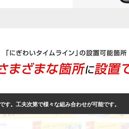
です。工夫次第で様々な組み合わせが可能です。