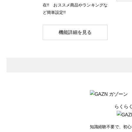
在!! おススメ商品やランキングな
ど簡単設定!!
機能詳細を見る
らくら
知識経験不要で、初心