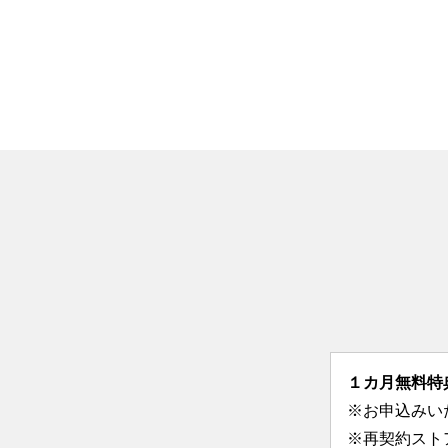
１カ月無料特
※お申込みい
※再契約スト