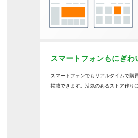
スマートフォンもにぎわい
スマートフォンでもリアルタイムで購
掲載できます。活気のあるストア作り