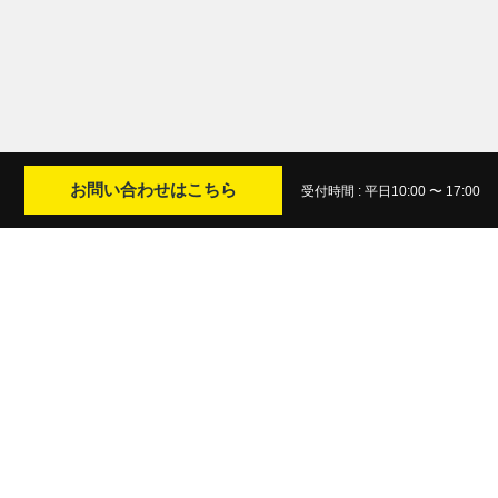
お問い合わせはこちら
受付時間 : 平日10:00 〜 17:00