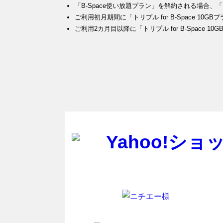
「B-Space使い放題プラン」を解約される場合、「ト
ご利用初月期間に「トリプル for B-Space 1
ご利用2カ月目以降に「トリプル for B-Space