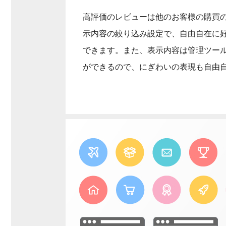
高評価のレビューは他のお客様の購買
示内容の絞り込み設定で、自由自在に
できます。また、表示内容は管理ツー
ができるので、にぎわいの表現も自由