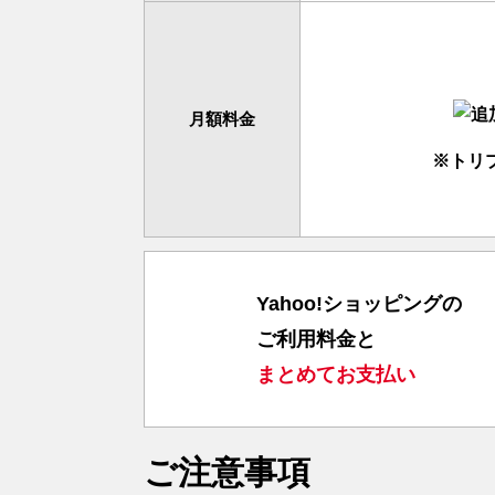
月額料金
※トリ
Yahoo!ショッピングの
ご利用料金と
まとめてお支払い
ご注意事項