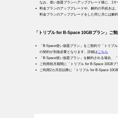
なお、使い放題プランへアップグレード後に、1サ
料金プランのアップグレードや、解約の手続きは、毎
料金プランのアップグレードをした同じ月には解
「トリプル for B-Space 10GBプラ
「B-Space使い放題プラン」をご契約で「トリプル fo
の契約が別途必要となります。詳細は
こちら
「B-Space使い放題プラン」を解約される場合、「ト
ご利用初月期間に「トリプル for B-Space 1
ご利用2カ月目以降に「トリプル for B-Space