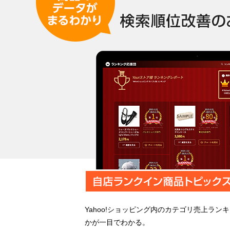
Yahoo!ショッピング内のカテゴリ売上ラン
かが一目でわかる。