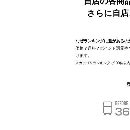
自店の各商
さらに自店
なぜランキングに差があるの
価格？送料？ポイント還元率
けます。
※カテゴリランキングで100位以