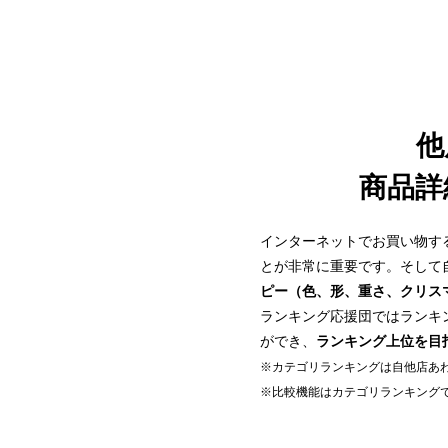
他
商品詳
インターネットでお買い物す
とが非常に重要です。そして
ピー（色、形、重さ、クリス
ランキング応援団ではランキ
ができ、
ランキング上位を目
※カテゴリランキングは自他店あわ
※比較機能はカテゴリランキング