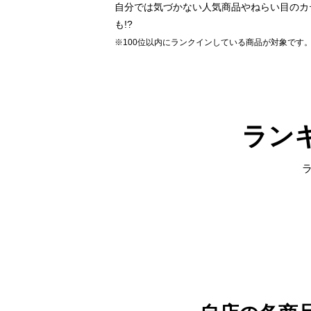
自分では気づかない人気商品やねらい目のカ
も!?
※100位以内にランクインしている商品が対象です
ラン