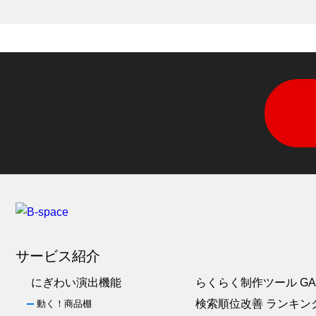
サービス紹介
にぎわい演出機能
らくらく制作ツール GA
検索順位改善 ランキン
動く！商品棚