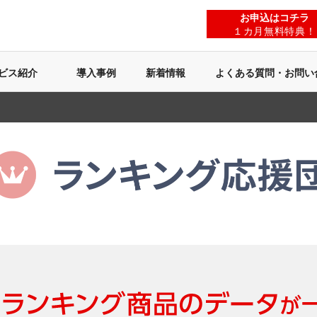
お申込はコチラ
１カ月無料特典！
ビス紹介
導入事例
新着情報
よくある質問・お問い