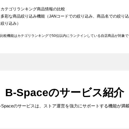
カテゴリランキング商品情報の比較
多彩な商品絞り込み機能（JANコードでの絞り込み、商品名での絞り
絞り込み）
比較機能はカテゴリランキングで50位以内にランクインしている自店商品が対象で
B-Spaceのサービス紹介
B-Spaceのサービスは、ストア運営を強力にサポートする機能が満載!