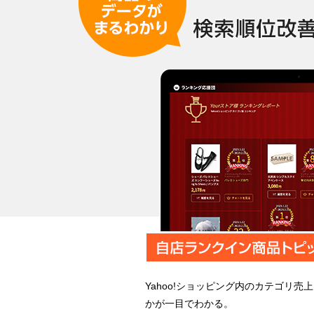
Yahoo!ショッピング内のカテゴリ
かが一目でわかる。