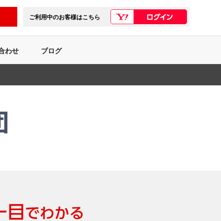
ご利用中のお客様はこちら
合わせ
ブログ