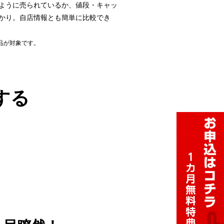
ように売られているか、値段・キャッ
かり。自店情報とも簡単に比較でき
品が対象です。
する