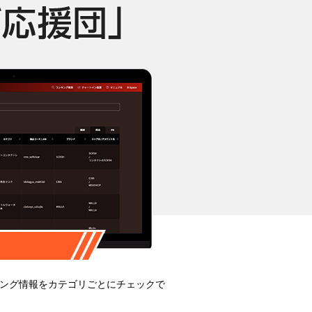
ンキング情報をカテゴリごとにチェックで