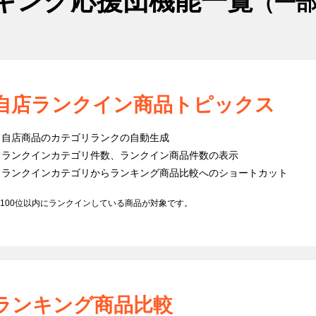
キング応援団機能一覧
（一
自店ランクイン商品トピックス
自店商品のカテゴリランクの自動生成
ランクインカテゴリ件数、ランクイン商品件数の表示
ランクインカテゴリからランキング商品比較へのショートカット
100位以内にランクインしている商品が対象です。
ランキング商品比較