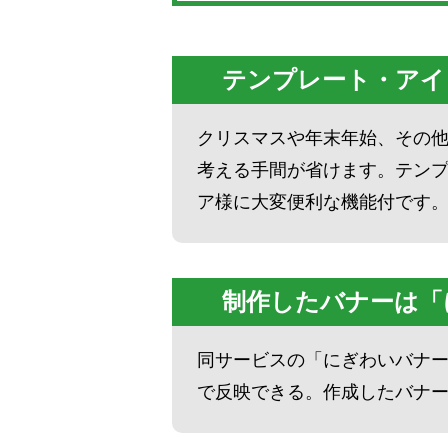
テンプレート・アイコ
クリスマスや年末年始、その
考える手間が省けます。テン
ア様に大変便利な機能付です
制作したバナーは「
同サービスの「にぎわいバナ
で反映できる。作成したバナ