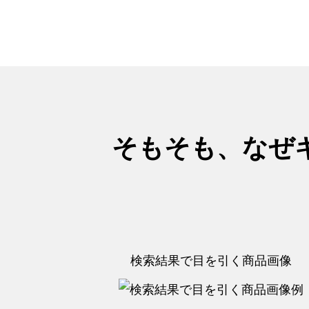
そもそも、なぜ
検索結果で目を引く商品画像