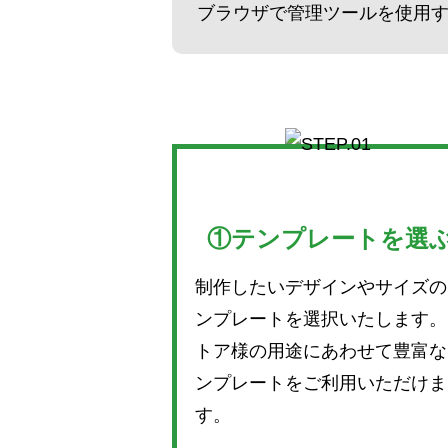
ブラウザで管理ツールを使用
①テンプレートを選
制作したいデザインやサイズの
ンプレートを選択いたします。
トア様の用途にあわせて豊富な
ンプレートをご利用いただけま
す。