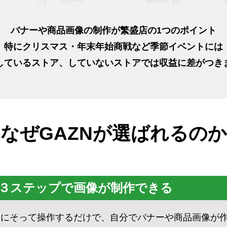
バナーや商品画像の制作が繁盛店の1つのポイント
特にクリスマス・年末年始商戦など季節イベントには
しているストア、していないストアでは収益に差がつき
なぜGAZNが選ばれるのか
３ステップで画像が制作できる
トにそって操作するだけで、自分でバナーや商品画像が