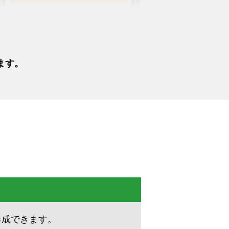
ます。
作成できます。