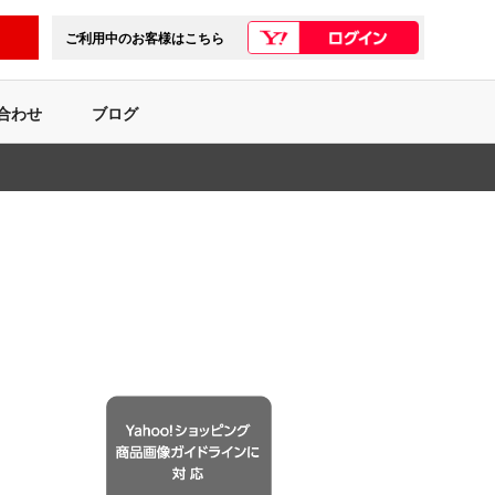
ご利用中のお客様はこちら
合わせ
ブログ