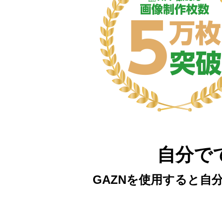
自分で
GAZNを使用すると自