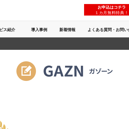
お申込はコチラ
１カ月無料特典！
ビス紹介
導入事例
新着情報
よくある質問・お問い
トップストアのような