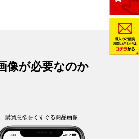
画像が必要なのか
購買意欲をくすぐる商品画像