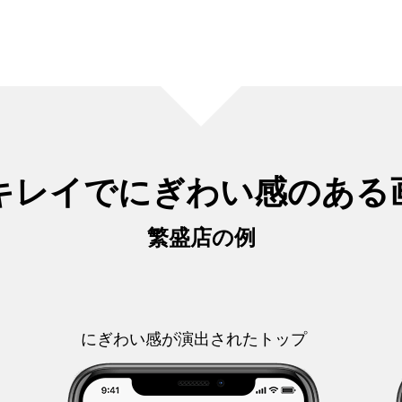
キレイでにぎわい感のある
繁盛店の例
にぎわい感が演出されたトップ