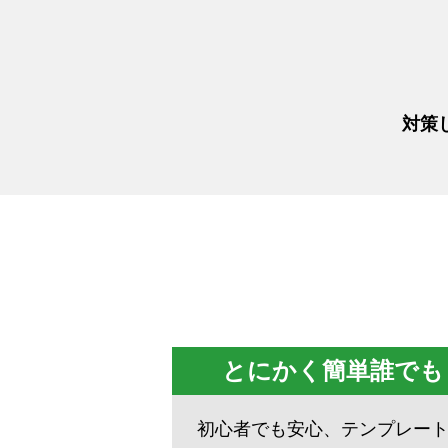
対策
とにかく簡単誰でも
初心者でも安心、テンプレー