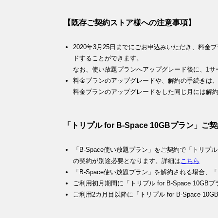
【既存ご契約ストア様への注意事項】
2020年3月25日までにごお申込みいただき、料
ドすることができます。
なお、使い放題プランへアップグレード後に、1サ
料金プランのアップグレードや、解約の手続きは、毎
料金プランのアップグレードをした同じ月には解
「トリプル for B-Space 10GBプラ
「B-Space使い放題プラン」をご契約で「トリプル fo
の契約が別途必要となります。詳細は
こちら
「B-Space使い放題プラン」を解約される場合、「ト
ご利用初月期間に「トリプル for B-Space 1
ご利用2カ月目以降に「トリプル for B-Space