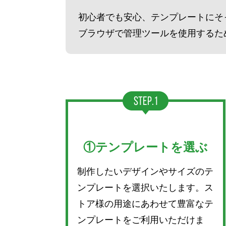
初心者でも安心、テンプレートにそ
ブラウザで管理ツールを使用するた
①テンプレートを選ぶ
制作したいデザインやサイズのテ
ンプレートを選択いたします。ス
トア様の用途にあわせて豊富なテ
ンプレートをご利用いただけま