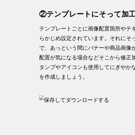
②テンプレートにそって加
テンプレートごとに画像配置箇所やテ
らかじめ設定されています。それにそ
で、あっという間にバナーや商品画像
配置が気になる場合などそこから修正
タンプやアイコンも使用してにぎやか
を作成しましょう。