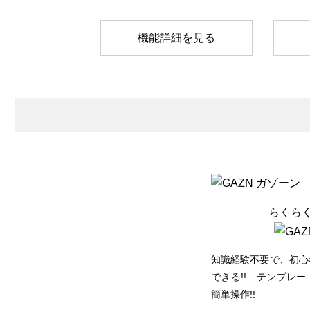
機能詳細を見る
らくら
知識経験不要で、初心
できる!! テンプレ
簡単操作!!