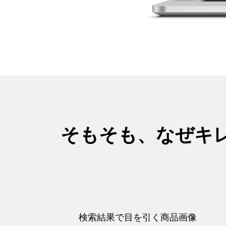
そもそも、なぜキ
検索結果で目を引く商品画像