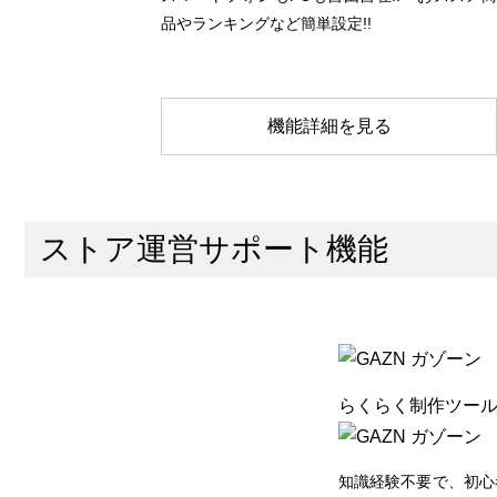
品やランキングなど簡単設定!!
機能詳細を見る
ストア運営サポート機能
らくらく制作ツー
知識経験不要で、初心