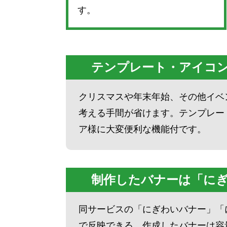
す。
テンプレート・アイコン・
クリスマスや年末年始、その他イベ
考える手間が省けます。テンプレー
ア様に大変便利な機能付です。
制作したバナーは「に
同サービスの「にぎわいバナー」「
で反映できる。作成したバナーは容