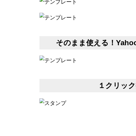
そのまま使える！Yah
１クリック