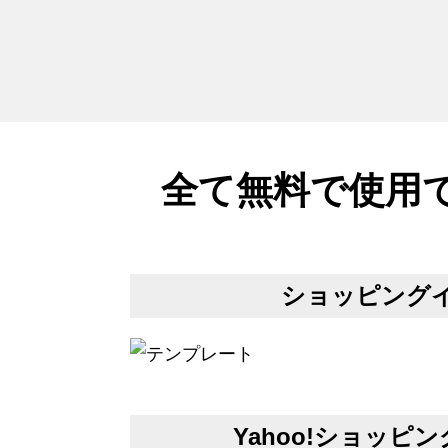
全て無料で使用
ショッピング
Yahoo!ショッ