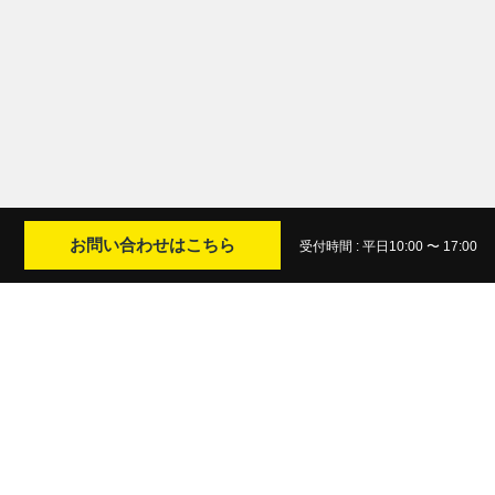
お問い合わせはこちら
受付時間 : 平日10:00 〜 17:00