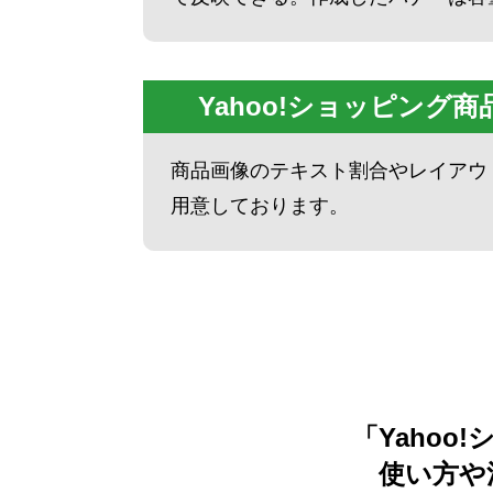
Yahoo!ショッピング
商品画像のテキスト割合やレイアウト
用意しております。
「Yaho
使い方や