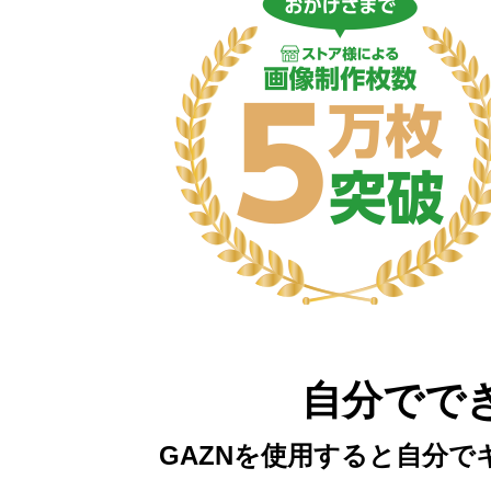
自分でで
GAZNを使用すると自分で