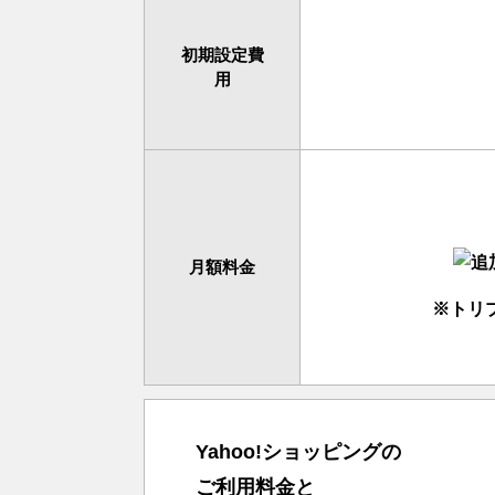
初期設定費
用
月額料金
※トリ
Yahoo!ショッピングの
ご利用料金と