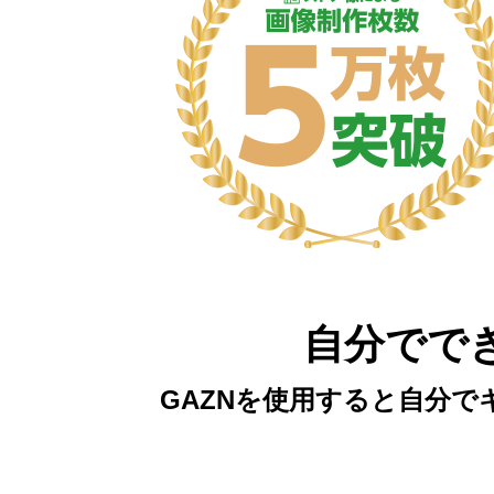
自分でで
GAZNを使用すると自分で