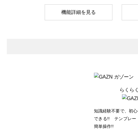
機能詳細を見る
らくら
知識経験不要で、初心
できる!! テンプレ
簡単操作!!