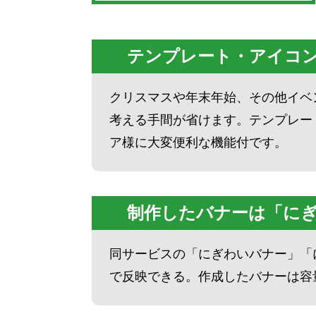
テンプレート・アイコン・
クリスマスや年末年始、その他イベ
考える手間が省けます。テンプレー
ア様に大変便利な機能付です。
制作したバナーは「に
同サービスの「にぎわいバナー」「
で反映できる。作成したバナーは容