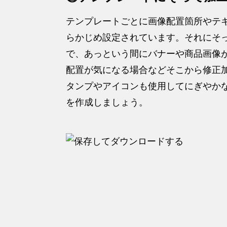
テンプレートごとに画像配置箇所やテ
らかじめ設定されています。それにそ
で、あっという間にバナーや商品画像
配置が気になる場合などそこから修正
タンプやアイコンも使用してにぎやか
を作成しましょう。