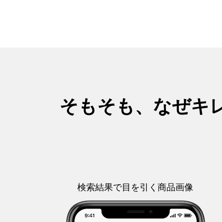
そもそも、なぜキ
検索結果で目を引く商品画像