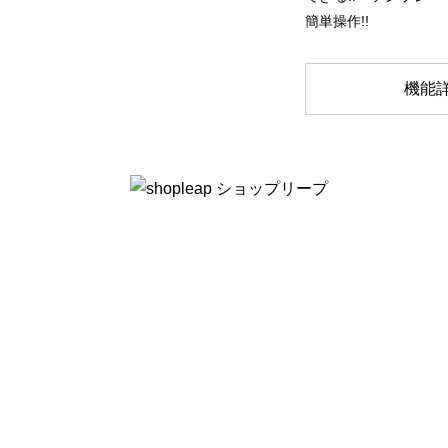
簡単操作!!
機能