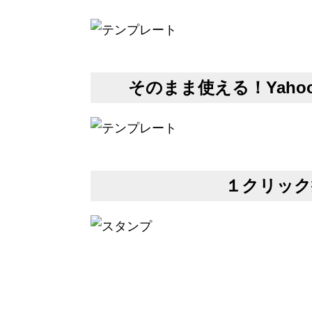
そのまま使える！Yah
１クリック