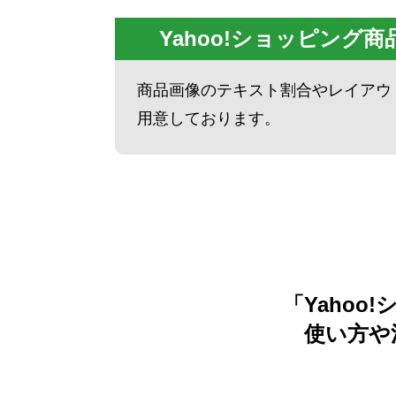
Yahoo!ショッピング
商品画像のテキスト割合やレイアウト
用意しております。
「Yaho
使い方や