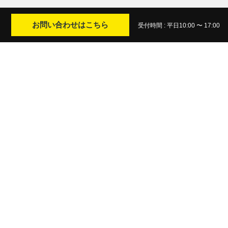
お問い合わせはこちら
受付時間 : 平日10:00 〜 17:00