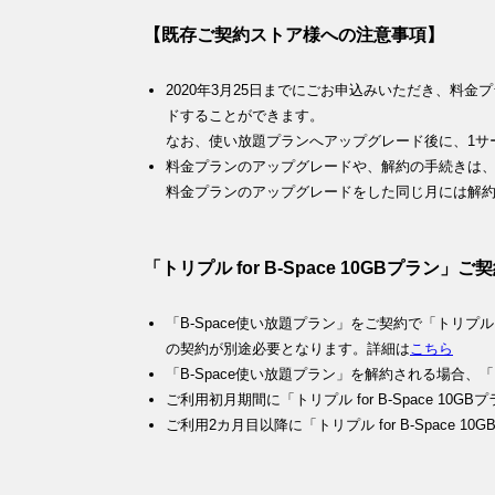
【既存ご契約ストア様への注意事項】
2020年3月25日までにごお申込みいただき、料
ドすることができます。
なお、使い放題プランへアップグレード後に、1サ
料金プランのアップグレードや、解約の手続きは、毎
料金プランのアップグレードをした同じ月には解
「トリプル for B-Space 10GBプラ
「B-Space使い放題プラン」をご契約で「トリプル fo
の契約が別途必要となります。詳細は
こちら
「B-Space使い放題プラン」を解約される場合、「ト
ご利用初月期間に「トリプル for B-Space 1
ご利用2カ月目以降に「トリプル for B-Space