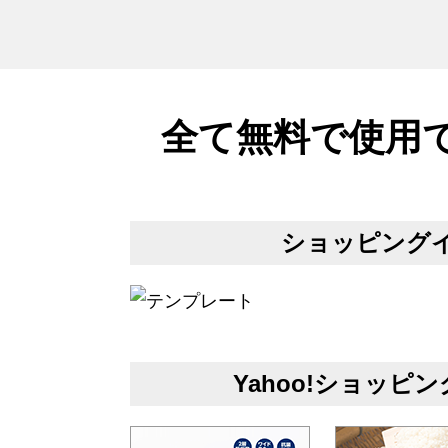
全て無料で使用
ショッピング
Yahoo!ショッ