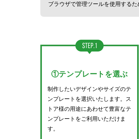
ブラウザで管理ツールを使用するた
①テンプレートを選ぶ
制作したいデザインやサイズのテ
ンプレートを選択いたします。ス
トア様の用途にあわせて豊富なテ
ンプレートをご利用いただけま
す。