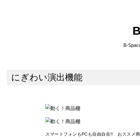
B-Sp
にぎわい演出機能
スマートフォンもPCも自由自在!! おススメ