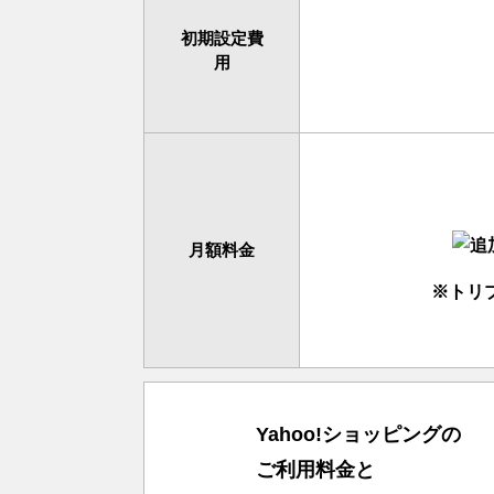
初期設定費
用
月額料金
※トリ
Yahoo!ショッピングの
ご利用料金と