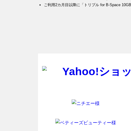
ご利用2カ月目以降に「トリプル for B-Space