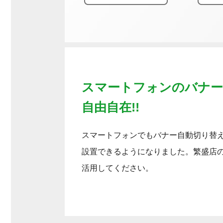
スマートフォンのバナー
自由自在!!
スマートフォンでもバナー自動切り替
設置できるようになりました。繁盛店
活用してください。