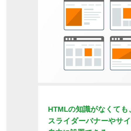
HTMLの知識がなくても
スライダーバナーやサイ