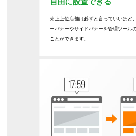
自由に設置できる
売上上位店舗は必ずと言っていいほど
ーバナーやサイドバナーを管理ツール
ことができます。