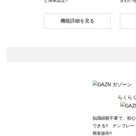
ど簡単設定!!
ぎわいを
機能詳細を見る
らくら
知識経験不要で、初心
できる!! テンプレ
簡単操作!!