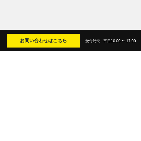
お問い合わせはこちら
受付時間 : 平日10:00 〜 17:00