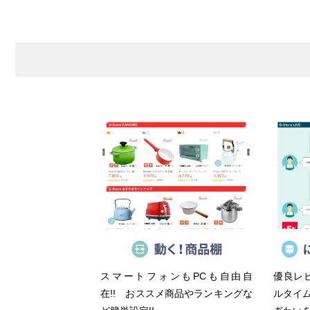
スマートフォンもPCも自由自
優良レ
在!! おススメ商品やランキングな
ルタイム