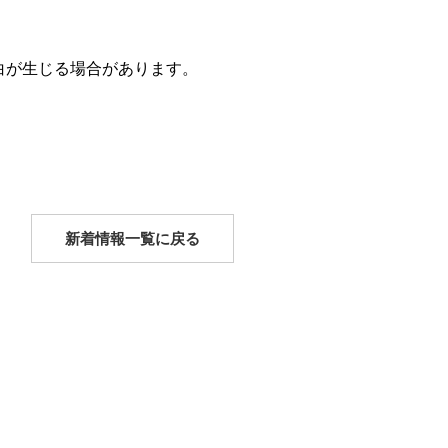
白が生じる場合があります。
新着情報一覧に戻る