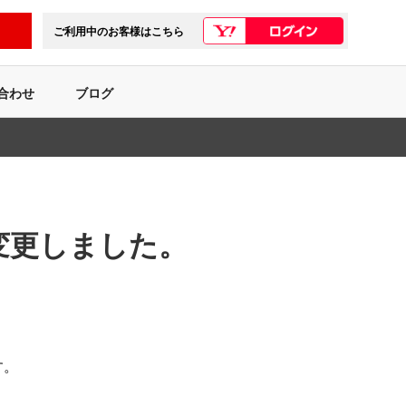
ご利用中のお客様はこちら
合わせ
ブログ
変更しました。
す。