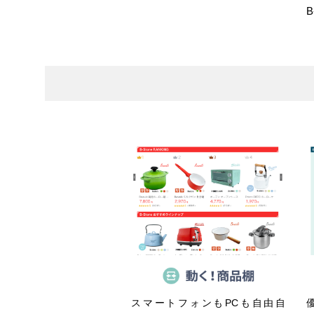
スマートフォンもPCも自由自