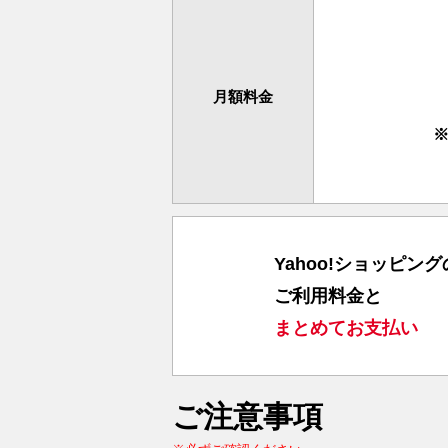
月額料金
※
Yahoo!ショッピング
ご利用料金と
まとめてお支払い
ご注意事項