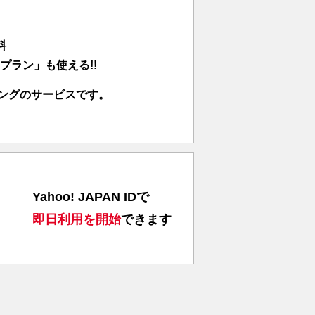
ピングのサービスです。
Yahoo! JAPAN IDで
即日利用を開始
できます