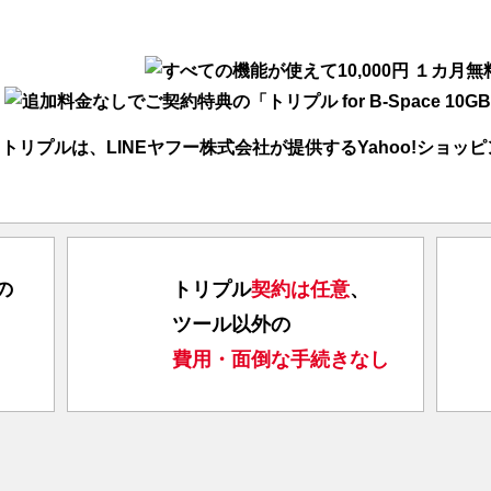
トリプルは、LINEヤフー株式会社が提供するYahoo!ショッ
の
トリプル
契約は任意
、
ツール以外の
費用・面倒な手続きなし