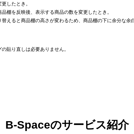
変更したとき。
商品棚を反映後、表示する商品の数を変更したとき。
り替えると商品棚の高さが変わるため、商品棚の下に余分な余
グの貼り直しは必要ありません。
B-Spaceのサービス紹介