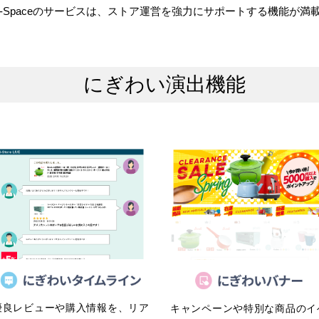
B-Spaceのサービスは、ストア運営を強力にサポートする機能が満載!
にぎわい演出機能
優良レビューや購入情報を、リア
キャンペーンや特別な商品のイ