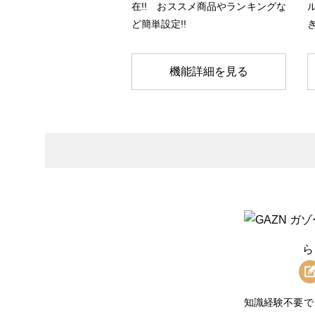
在!! おススメ商品やランキングな
ど簡単設定!!
機能詳細を見る
ら
知識経験不要で