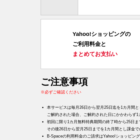
Yahoo!ショッピングの
ご利用料金と
まとめてお支払い
ご注意事項
※必ずご確認ください
本サービスは毎月26日から翌月25日迄を1カ月間
ご解約された場合、ご解約された日にかかわらず1
初回に限り1カ月無料特典期間の終了時から25日
その後26日から翌月25日までを1カ月間とし課金
B-Spaceの利用料金のご請求はYahoo!ショ