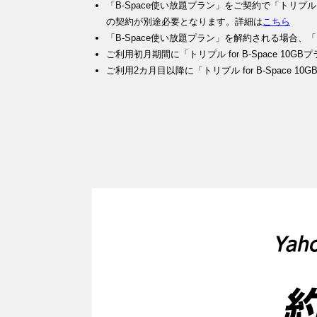
「B-Space使い放題プラン」をご契約で「トリプル fo
の契約が別途必要となります。詳細は
こちら
「B-Space使い放題プラン」を解約される場合、「ト
ご利用初月期間に「トリプル for B-Space 1
ご利用2カ月目以降に「トリプル for B-Space