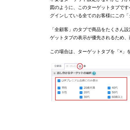
図のように、このターゲットタブですべて
グインしている全てのお客様にこの「
「全顧客」のタブで商品をたくさん設
ゲットタブの表示が優先されるため、
この場合は、ターゲットタブを「×」