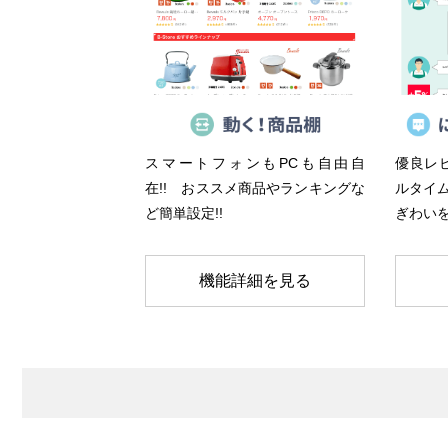
スマートフォンもPCも自由自
優良レ
在!! おススメ商品やランキングな
ルタイム
ど簡単設定!!
ぎわいを
機能詳細を見る