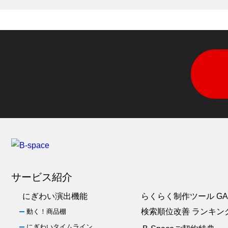
サービス紹介
にぎわい演出機能
らくらく制作ツール GA
検索順位改善 ランキン
動く！商品棚
にぎわいタイムライン