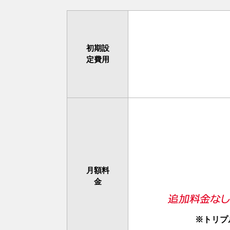
初期設
定費用
月額料
金
※トリプ