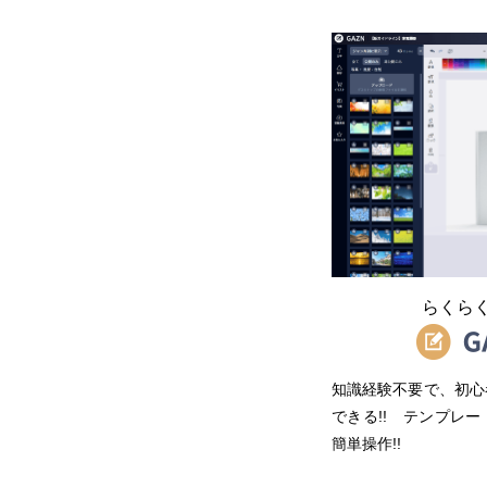
らくら
知識経験不要で、初心
できる!! テンプレ
簡単操作!!